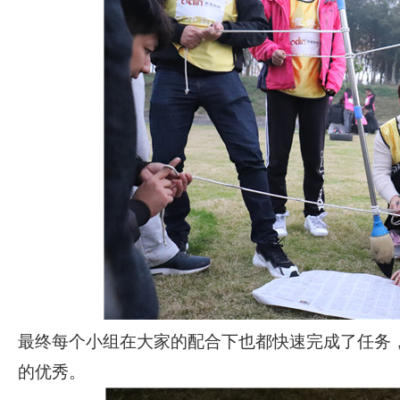
最终每个小组在大家的配合下也都快速完成了任务
的优秀。