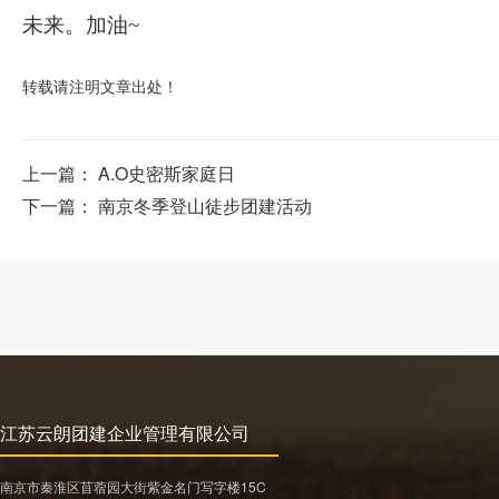
未来。加油
~
转载请注明文章出处！
上一篇：
A.O史密斯家庭日
下一篇：
南京冬季登山徒步团建活动
江苏云朗团建企业管理有限公司
南京市秦淮区苜蓿园大街紫金名门写字楼15C