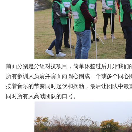
前面分别是分组对抗项目，简单休整过后开始我们
所有参训人员肩并肩面向圆心围成一个或多个同心
按着音乐的节奏同时起伏和摆动，最后让团队中最
同时所有人高喊团队的口号。