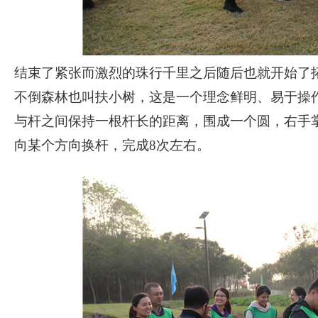
结束了紧张而激烈的珠行千里之后随后也就开始了
不倒森林也叫扶小树，这是一个理念鲜明、易于操
与杆之间保持一根杆长的距离，围成一个圆，右手
向某个方向换杆，完成
8次左右。