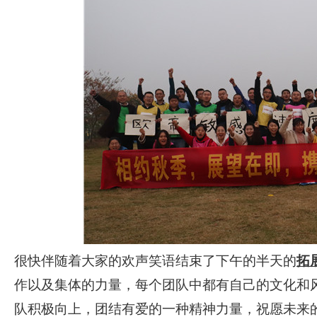
很快伴随着大家的欢声笑语结束了下午的半天的
拓
作以及集体的力量，每个团队中都有自己的文化和
队积极向上，团结有爱的一种精神力量，祝愿未来