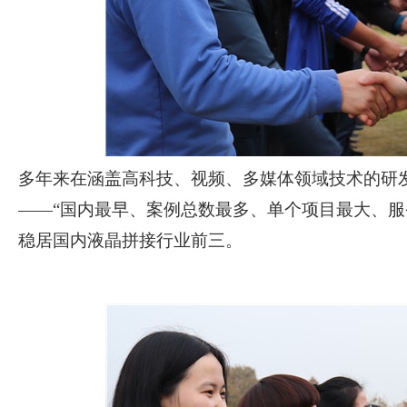
多年来在涵盖高科技、视频、多媒体领域技术的研
——“国内最早、案例总数最多、单个项目最大、服
稳居国内液晶拼接行业前三。