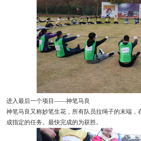
进入最后一个项目
——
神笔马良
神笔马良又称妙笔生花，所有队员拉绳子的末端，
成指定的任务。最快完成的为获胜。