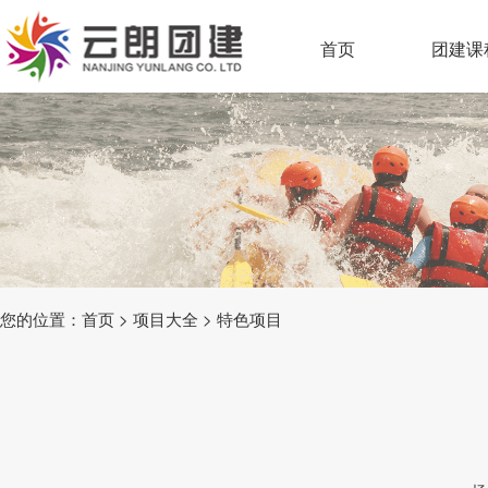
首页
团建课
您的位置：
首页
>
项目大全
>
特色项目