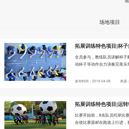
场
场地项目
拓展训练特色项目|杯子
全员参与，教练队员讲解杯子
动杯子等动作合力演奏完美乐章.
发布时间：2019-04-06
来源
拓展训练特色项目|运转
比赛开始前，8名队员托举比
合使比赛器材在跑道上行进，赛程