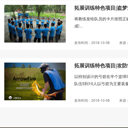
拓展训练特色项目|盗梦
将教练发给队员的卡片按照正
成!...
发布时间：2018-10-08
来源
拓展训练特色项目|攻防
以特别设计的弓箭在半个篮球
队伍5到10人以弓箭为主要装备
发布时间：2018-10-08
来源