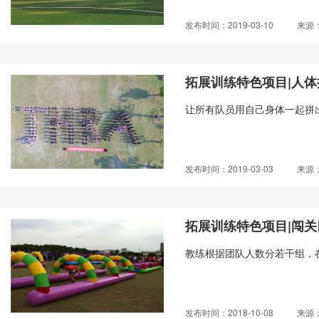
发布时间：2019-03-10
来源
拓展训练特色项目|人体
让所有队员用自己身体一起拼出规
发布时间：2019-03-03
来源
拓展训练特色项目|闯关
教练根据团队人数分若干组，在
发布时间：2018-10-08
来源