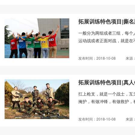
拓展训练特色项目|撕名
一般分为两组或者三组，每个
运动战或者正面对战，就是在不
发布时间：2018-10-08
来源
拓展训练特色项目|真人
扛上枪支，就是一个战士，互
掩护，有做冲锋，有做救护，有
发布时间：2018-10-08
来源