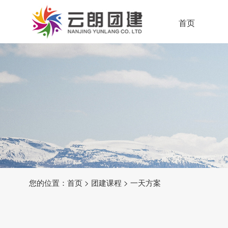
首页
您的位置：
首页
>
团建课程
>
一天方案