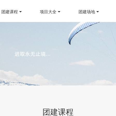
团建课程
项目大全
团建场地
团建课程