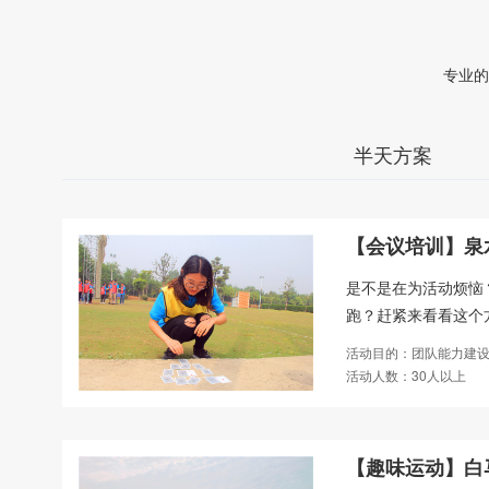
专业的
半天方案
【会议培训】泉
是不是在为活动烦恼
跑？赶紧来看看这个方
活动目的：团队能力建设
活动人数：30人以上
【趣味运动】白