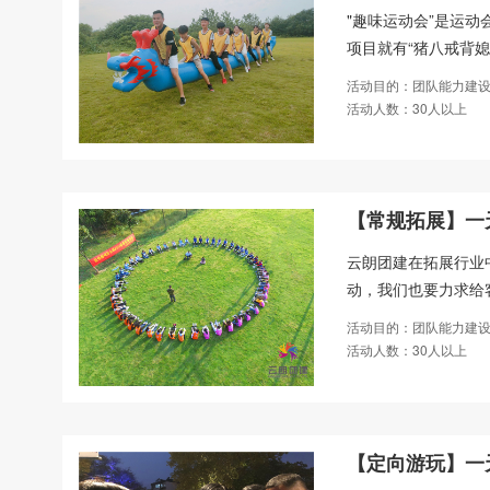
"趣味运动会”是运
项目就有“猪八戒背媳妇
活动目的：团队能力建设
活动人数：30人以上
【常规拓展】一天
云朗团建在拓展行业
动，我们也要力求给
活动目的：团队能力建设
活动人数：30人以上
【定向游玩】一天