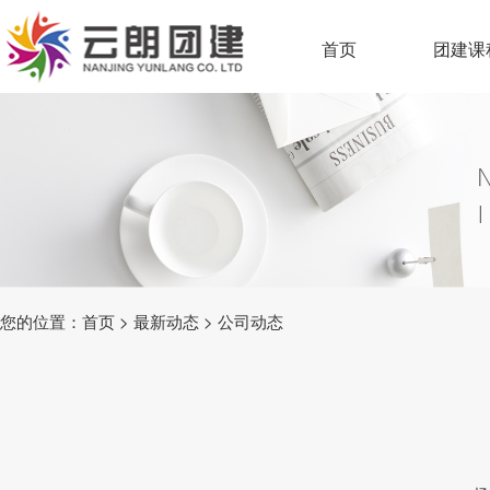
首页
团建课
您的位置：
首页
>
最新动态
>
公司动态