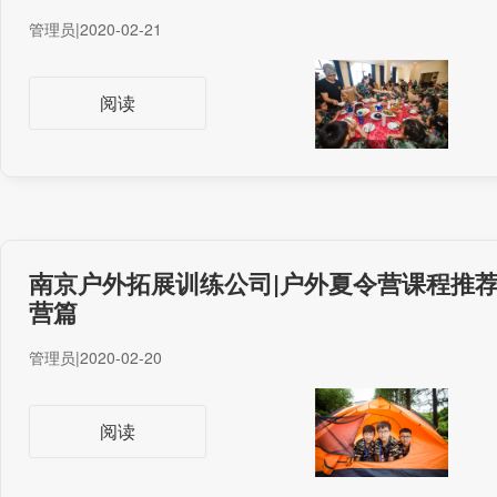
管理员
|
2020-02-21
阅读
南京户外拓展训练公司|户外夏令营课程推
营篇
管理员
|
2020-02-20
阅读