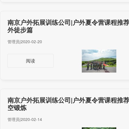
南京户外拓展训练公司|户外夏令营课程推
外徒步篇
管理员
|
2020-02-20
阅读
南京户外拓展训练公司|户外夏令营课程推
空锻炼
管理员
|
2020-02-14