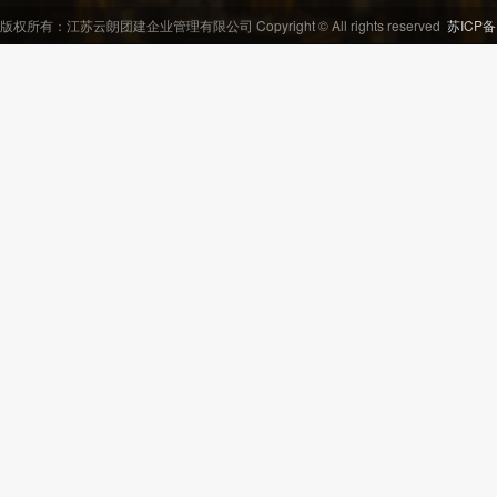
版权所有：江苏云朗团建企业管理有限公司 Copyright © All rights reserved
苏ICP备