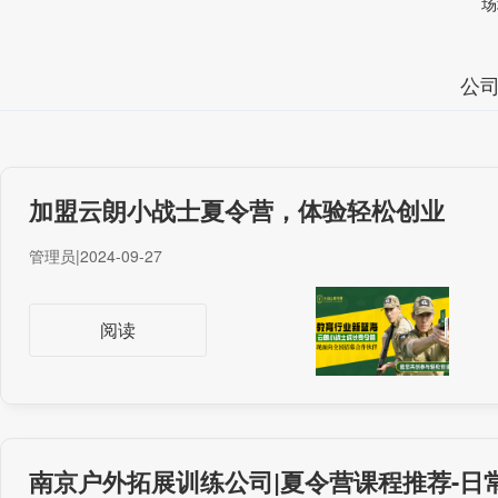
场
公
加盟云朗小战士夏令营，体验轻松创业
管理员
|
2024-09-27
阅读
南京户外拓展训练公司|夏令营课程推荐-日