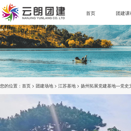
首页
团建课
您的位置：
首页
>
团建场地
>
江苏基地
> 扬州拓展党建基地—党史