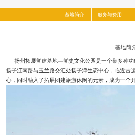
基地简介
服务与费用
基地简
扬州拓展党建基地—党史文化公园是一个集多种功
扬子江南路与玉兰路交汇处扬子津生态中心，临近古
心，同时融入了拓展团建旅游休闲的元素，成为一个