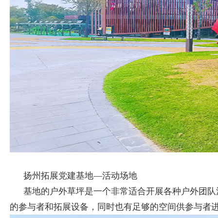
扬州拓展党建基地—活动场地
基地的户外草坪是一个非常适合开展各种户外团队
的参与者和拓展设备，同时也有足够的空间供参与者