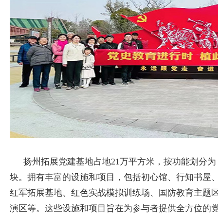
扬州拓展党建基地占地21万平方米，按功能划分为 
块。拥有丰富的设施和项目，包括初心馆、行知书屋
红军拓展基地、红色实战模拟训练场、国防教育主题区
演区等。这些设施和项目旨在为参与者提供全方位的