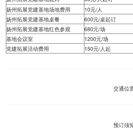
扬州拓展党建基地场地费用
10元/人
扬州拓展党建基地桌餐
600元/桌起订
扬州拓展党建基地红色参观
680元/场
基地会议室
1200元/场
党建拓展活动费用
150元/人起
交通位
预订须