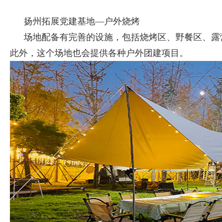
扬州拓展党建基地—户外烧烤
场地配备有完善的设施，包括烧烤区、野餐区、露
此外，这个场地也会提供各种户外团建项目。