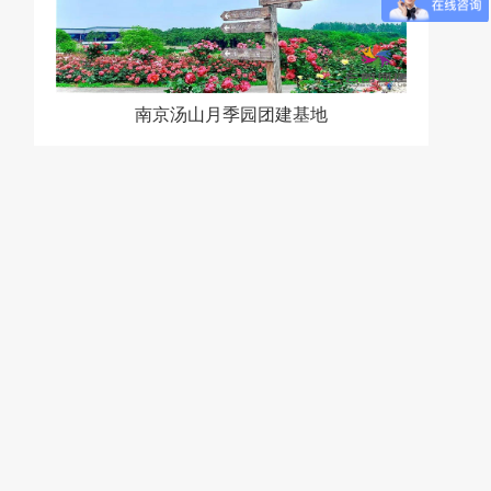
南京汤山月季园团建基地