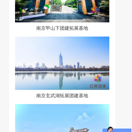
南京甲山下团建拓展基地
南京玄武湖拓展团建基地