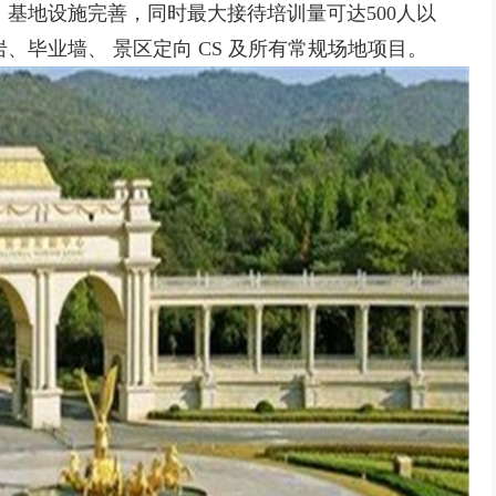
基地设施完善，同时最大接待培训量可达500人以
毕业墙、 景区定向 CS 及所有常规场地项目。