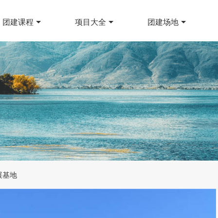
团建课程
项目大全
团建场地
展基地