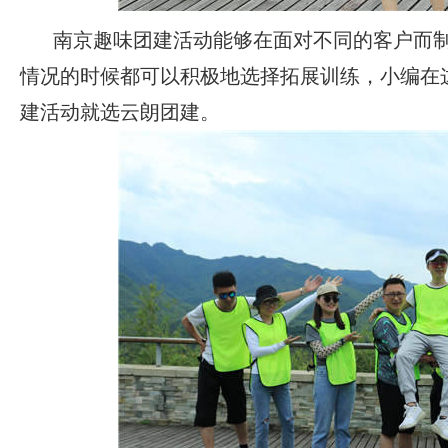
南京趣味团建活动
能够在面对不同的客户而
情况的时候都可以积极地选择拓展训练，小编在
建活动
就选云朗团建。