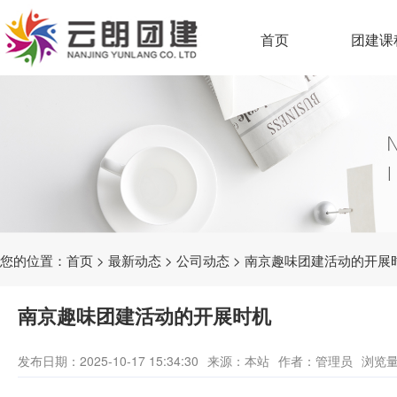
首页
团建课
您的位置：
首页
>
最新动态
>
公司动态
> 南京趣味团建活动的开展
南京趣味团建活动的开展时机
发布日期：2025-10-17 15:34:30
来源：本站
作者：管理员
浏览