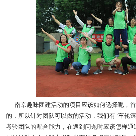
南京趣味团建活动
的项目应该如何选择呢，首
的，所以针对团队可以做的活动，我们有
“车轮
考验团队的配合能力，在遇到问题时应该怎样通