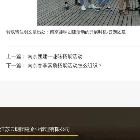
转载请注明文章出处：
南京趣味团建活动的开展时机-云朗团建
上一篇：
南京团建—趣味拓展活动
下一篇：
南京春季素质拓展活动怎么组织？
江苏云朗团建企业管理有限公司