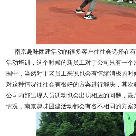
南京趣味团建活动
的很多客户往往会选择在有
活动培训
，这个时候的新员工对于公司只有一个
围中，当然对于老员工来说也会有情绪消极的时
对这种情况往往会有很好的方案进行解决，其次
公司内部出现人员调动也会出现相应的问题，最
情况，
南京趣味团建活动
都会有各不相同的方案