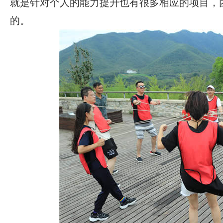
就是针对个人的能力提升也有很多相应的项目，
的。