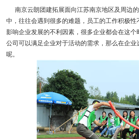
南京云朗团建拓展面向江苏南京地区及周边的
中，往往会遇到很多的难题，员工的工作积极性
影响企业发展的不利因素，很多企业都会在这个
公司可以满足企业对于活动的需求，那么在企业
呢。