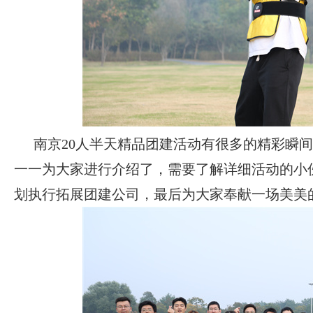
南京
20
人半天精品团建活动有很多的精彩瞬间
一一为大家进行介绍了，需要了解详细活动的小
划执行拓展团建公司，最后为大家奉献一场美美