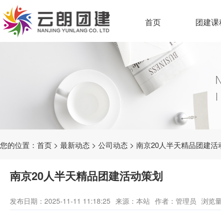
首页
团建课
您的位置：
首页
>
最新动态
>
公司动态
> 南京20人半天精品团建活
南京20人半天精品团建活动策划
发布日期：2025-11-11 11:18:25
来源：本站
作者：管理员
浏览