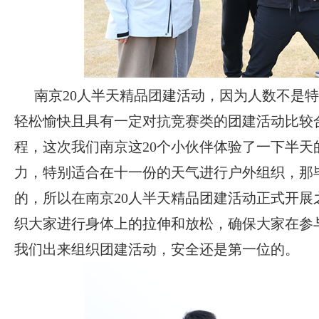
南京
20人半天精品团建活动，因为人数不是
轻松愉快且具有一定对抗竞赛类的团建活动比较
程，这次我们南京这20个小伙伴体验了一下半
力，特别适合在十一份的天气进行户外组织，那
的，所以在
南京
20人半天精品团建活动正式开
织大家进行身体上的拉伸和放松，确保大家在参
我们出来组织团建活动，安全还是第一位的。