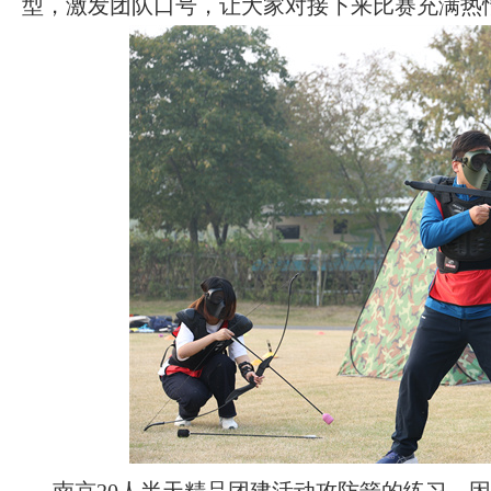
型，激发团队口号，让大家对接下来比赛充满热