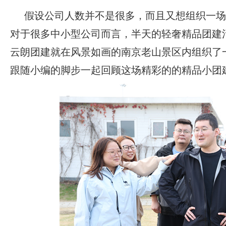
假设公司人数并不是很多，而且又想组织一场
对于很多中小型公司而言，半天的轻奢精品团建
云朗团建就在风景如画的南京老山
景区内组织了
跟随小编的脚步一起回顾这场精彩的的精品小团