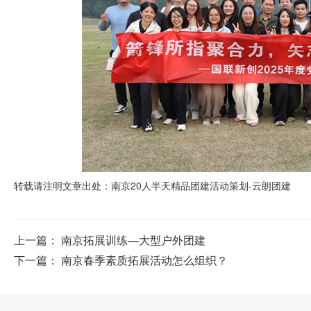
转载请注明文章出处：
南京20人半天精品团建活动策划-云朗团建
上一篇：
南京拓展训练—大型户外团建
下一篇：
南京春季素质拓展活动怎么组织？