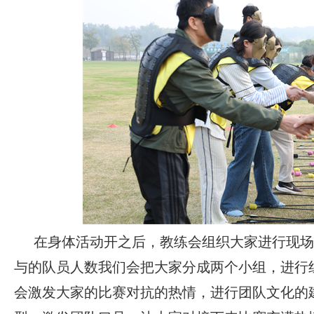
在身体活动开之后，教练会组织大家进行现场
与的队员人数我们会把大家分成两个小组，进行
会激发大家的比赛对抗的热情，进行团队文化的