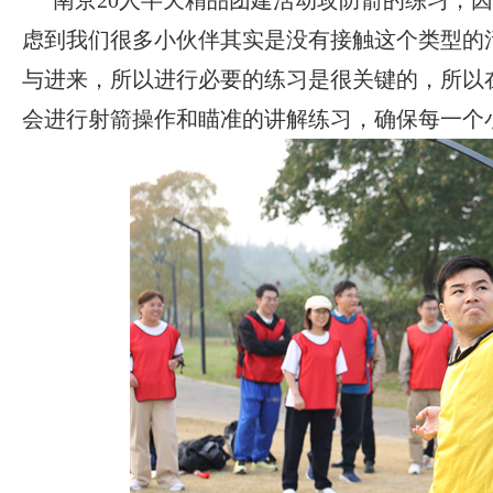
南京20人半天精品团建活动攻防箭的练习，
虑到我们很多小伙伴其实是没有接触这个类型的
与进来，所以进行必要的练习是很关键的，所以
会进行射箭操作和瞄准的讲解练习，确保每一个