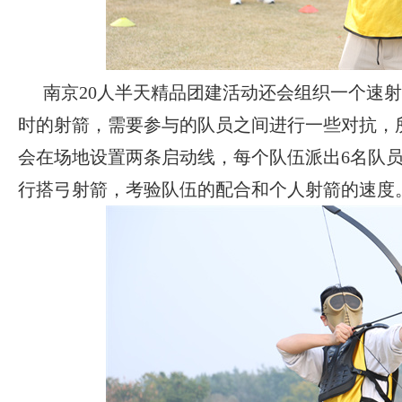
南京20人半天精品团建活动还会组织一个速
时的射箭，需要参与的队员之间进行一些对抗，
会在场地设置两条启动线，每个队伍派出6名队
行搭弓射箭，考验队伍的配合和个人射箭的速度