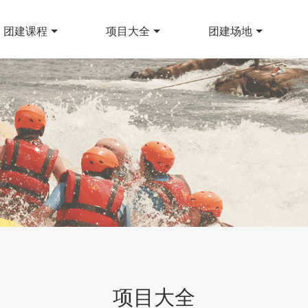
团建课程
项目大全
团建场地
项目大全