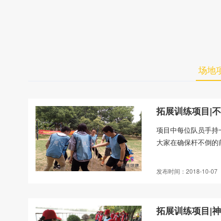
场地
拓展训练项目|
项目中每位队员手持
大家在确保杆不倒的
发布时间：2018-10-07
拓展训练项目|