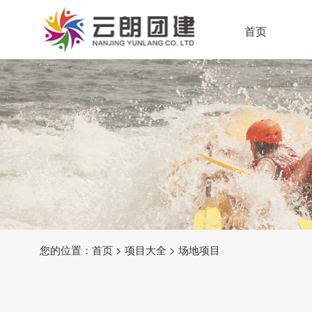
首页
您的位置：
首页
>
项目大全
>
场地项目