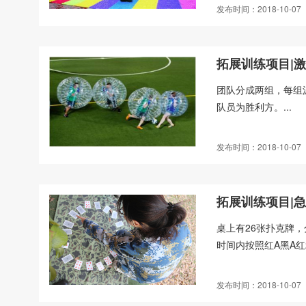
发布时间：2018-10-07
拓展训练项目|
团队分成两组，每组
队员为胜利方。...
发布时间：2018-10-07
拓展训练项目|
桌上有26张扑克牌，
时间内按照红A黑A红2
发布时间：2018-10-07