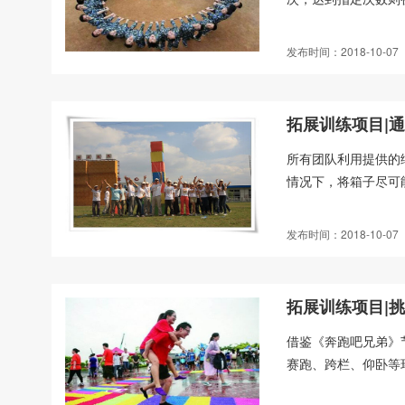
发布时间：2018-10-07
拓展训练项目|
所有团队利用提供的
情况下，将箱子尽可能
发布时间：2018-10-07
拓展训练项目|
借鉴《奔跑吧兄弟》
赛跑、跨栏、仰卧等环