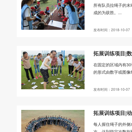
所有队员拉绳子的末
成的为获胜。...
发布时间：2018-10-07
拓展训练项目|
在固定的区域内有30
的形式由数字或图像
发布时间：2018-10-07
拓展训练项目|
每人握住绳子的外侧
次，达到指定次数则视