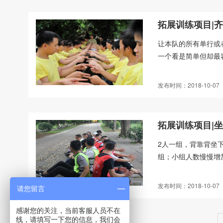
拓展训练项目|
让本队的所有单行或
一个看是简单但却最容
发布时间：2018-10-07
拓展训练项目|
2人一组，背靠背坐
组；小组人数慢慢增加
发布时间：2018-10-07
请您留言
感谢您的关注，当前客服人员不在
线，请填写一下您的信息，我们会